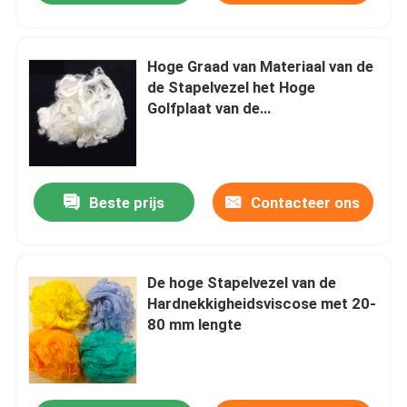
Hoge Graad van Materiaal van de
de Stapelvezel het Hoge
Golfplaat van de
Polymerisatieviscose
Beste prijs
Contacteer ons
De hoge Stapelvezel van de
Hardnekkigheidsviscose met 20-
80 mm lengte