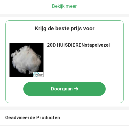
Bekijk meer
Krijg de beste prijs voor
20D HUISDIERENstapelvezel
Doorgaan
Geadviseerde Producten