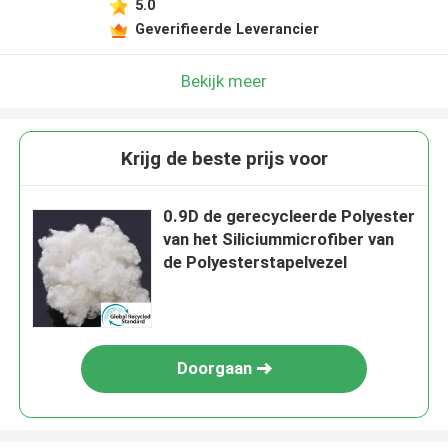
5.0
Geverifieerde Leverancier
Bekijk meer
Krijg de beste prijs voor
0.9D de gerecycleerde Polyester
van het Siliciummicrofiber van
de Polyesterstapelvezel
Doorgaan