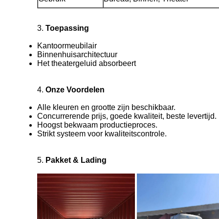
3.
Toepassing
Kantoormeubilair
Binnenhuisarchitectuur
Het theatergeluid absorbeert
4.
Onze Voordelen
Alle kleuren en grootte zijn beschikbaar.
Concurrerende prijs, goede kwaliteit, beste levertijd.
Hoogst bekwaam productieproces.
Strikt systeem voor kwaliteitscontrole.
5.
Pakket & Lading