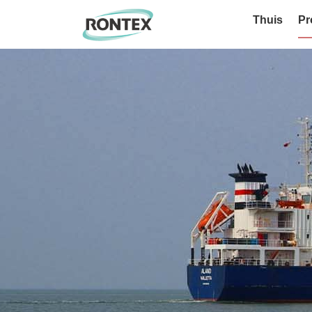
Thuis
Pr