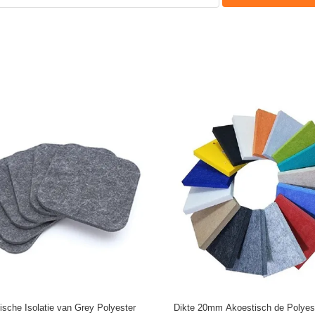
sche Isolatie van Grey Polyester
Dikte 20mm Akoestisch de Polyes