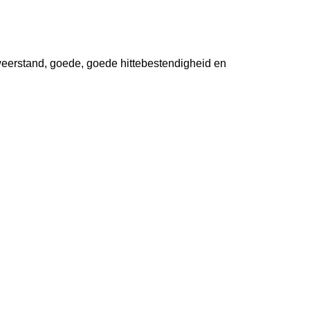
 weerstand, goede, goede hittebestendigheid en