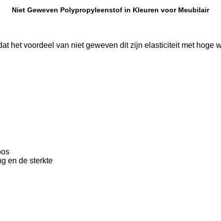
Niet Geweven Polypropyleenstof in Kleuren voor Meubilair
at het voordeel van niet geweven dit zijn elasticiteit met hoge
oos
g en de sterkte