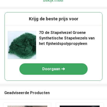
Bekijk meer
Krijg de beste prijs voor
7D de Stapelvezel Groene
Synthetische Stapelvezels van
het fijnheidspolypropyleen
Doorgaan
Geadviseerde Producten