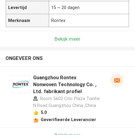
Levertijd
15 ~ 20 dagen
Merknaam
Rontex
Bekijk meer
ONGEVEER ONS
Guangzhou Rontex
Nonwoven Technology Co. ,
Ltd. fabrikant profiel
Room 5602 Citic Plaza Tianhe
N.Road Guangzhou China ,China
5.0
Geverifieerde Leverancier