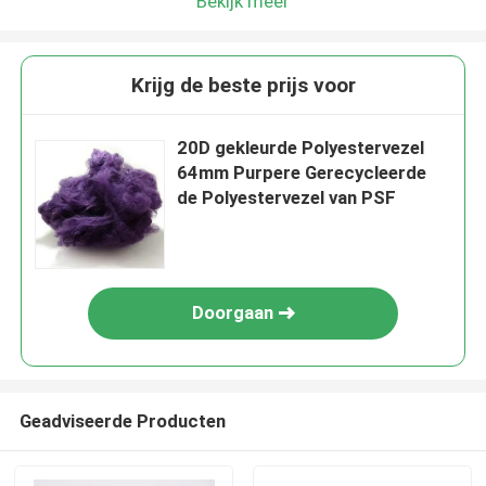
Bekijk meer
Krijg de beste prijs voor
20D gekleurde Polyestervezel
64mm Purpere Gerecycleerde
de Polyestervezel van PSF
Doorgaan
Geadviseerde Producten