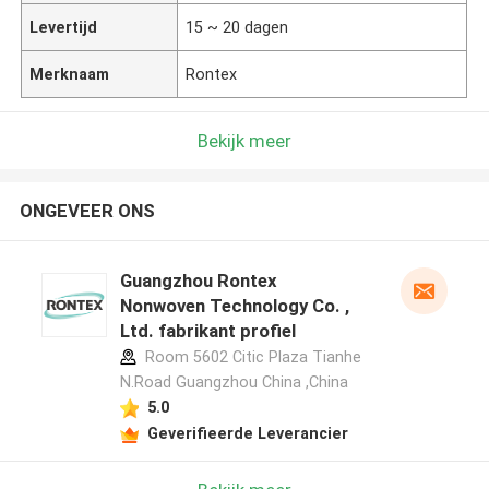
Levertijd
15 ~ 20 dagen
Merknaam
Rontex
Bekijk meer
ONGEVEER ONS
Guangzhou Rontex
Nonwoven Technology Co. ,
Ltd. fabrikant profiel
Room 5602 Citic Plaza Tianhe
N.Road Guangzhou China ,China
5.0
Geverifieerde Leverancier