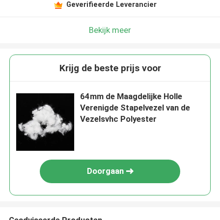
Geverifieerde Leverancier
Bekijk meer
Krijg de beste prijs voor
64mm de Maagdelijke Holle
Verenigde Stapelvezel van de
Vezelsvhc Polyester
Doorgaan
Geadviseerde Producten