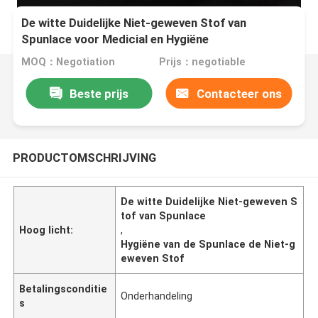
De witte Duidelijke Niet-geweven Stof van
Spunlace voor Medicial en Hygiëne
MOQ：Negotiation
Prijs：negotiable
Beste prijs
Contacteer ons
PRODUCTOMSCHRIJVING
De witte Duidelijke Niet-geweven S
tof van Spunlace
Hoog licht:
,
Hygiëne van de Spunlace de Niet-g
eweven Stof
Betalingsconditie
Onderhandeling
s