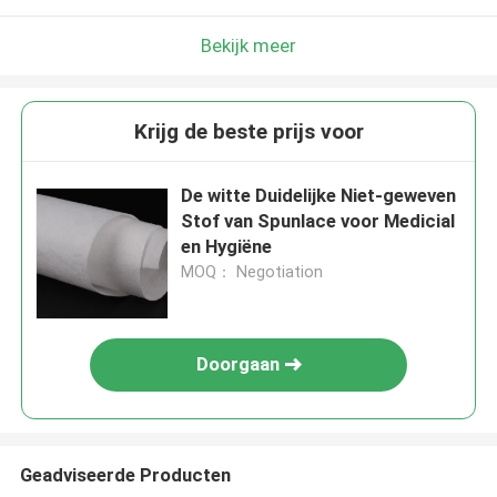
Bekijk meer
Krijg de beste prijs voor
De witte Duidelijke Niet-geweven
Stof van Spunlace voor Medicial
en Hygiëne
MOQ： Negotiation
Doorgaan
Geadviseerde Producten