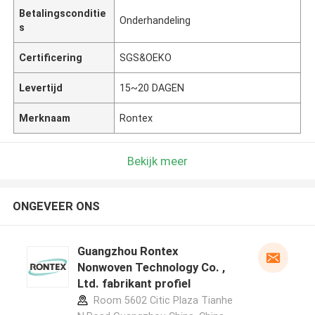
Betalingsconditie
Onderhandeling
s
Certificering
SGS&OEKO
Levertijd
15~20 DAGEN
Merknaam
Rontex
Bekijk meer
ONGEVEER ONS
Guangzhou Rontex
Nonwoven Technology Co. ,
Ltd. fabrikant profiel
Room 5602 Citic Plaza Tianhe